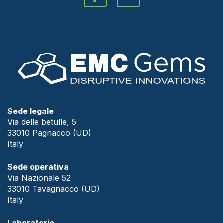
Sede legale
Via delle betulle, 5
33010 Pagnacco (UD)
Italy
Sede operativa
Via Nazionale 52
33010 Tavagnacco (UD)
Italy
Laboratorio