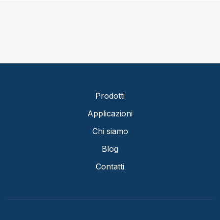
Prodotti
Applicazioni
Chi siamo
Blog
Contatti