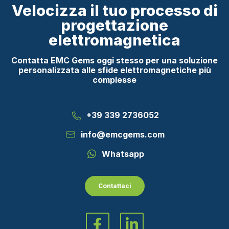
Velocizza il tuo processo di
progettazione
elettromagnetica
Contatta EMC Gems oggi stesso per una soluzione
personalizzata alle sfide elettromagnetiche più
complesse
+39 339 2736052
info@emcgems.com
Whatsapp
Contattaci